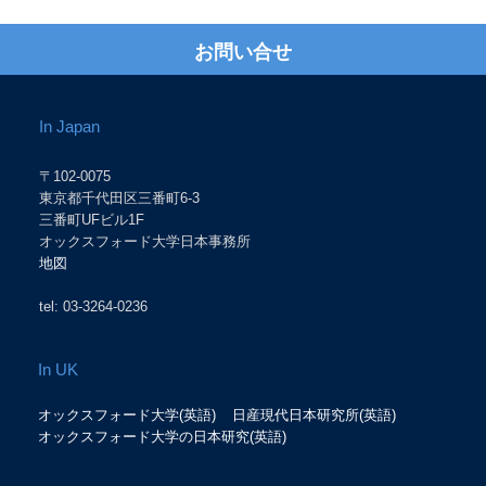
お問い合せ
In Japan
〒102-0075
東京都千代田区三番町6-3
三番町UFビル1F
オックスフォード大学日本事務所
地図
tel: 03-3264-0236
In UK
オックスフォード大学(英語)
日産現代日本研究所(英語)
オックスフォード大学の日本研究(英語)