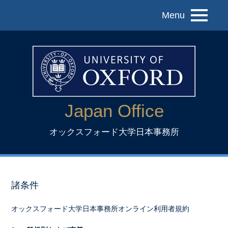
Menu
Japan Office
オックスフォード大学日本事務所
諸条件
オックスフォード大学日本事務所オンライン利用者規約