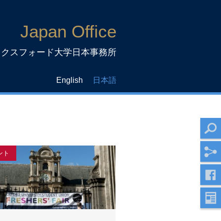
Japan Office
ックスフォード大学日本事務所
English
日本語
ント