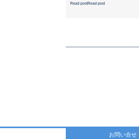
Read post
Read post
お問い合せ