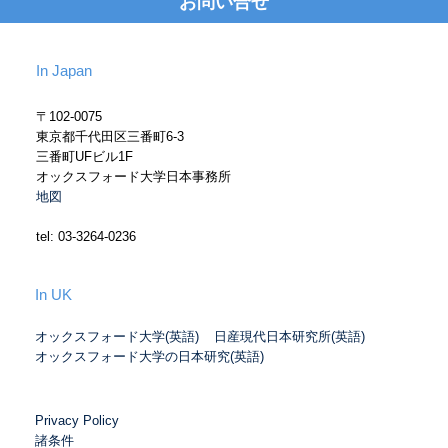
お問い合せ
In Japan
〒102-0075
東京都千代田区三番町6-3
三番町UFビル1F
オックスフォード大学日本事務所
地図
tel: 03-3264-0236
In UK
オックスフォード大学(英語)
日産現代日本研究所(英語)
オックスフォード大学の日本研究(英語)
Privacy Policy
諸条件