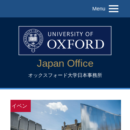
Menu
Japan Office
オックスフォード大学日本事務所
イベン
ト