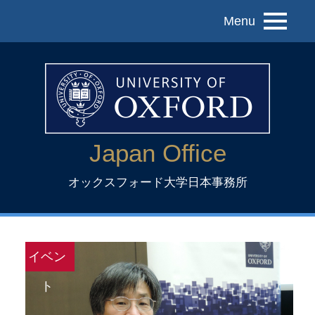
Menu
Japan Office
オックスフォード大学日本事務所
イベン
ト