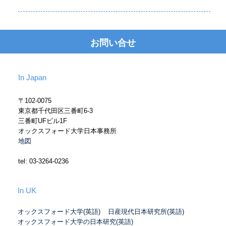
お問い合せ
In Japan
〒102-0075
東京都千代田区三番町6-3
三番町UFビル1F
オックスフォード大学日本事務所
地図
tel: 03-3264-0236
In UK
オックスフォード大学(英語)
日産現代日本研究所(英語)
オックスフォード大学の日本研究(英語)