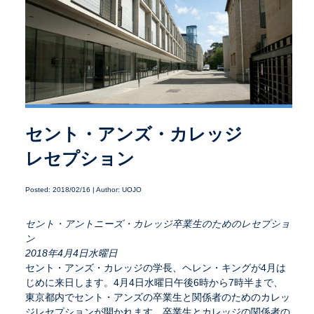
セント・アンズ・カレッジ
レセプション
Posted: 2018/02/16 | Author: UOJO
セント・アントニーズ・カレッジ卒業生のためのレセプショ
ン
2018年4月4日水曜日
セント・アンズ・カレッジの学長、ヘレン・キングが4月は
じめに来日します。4月4日水曜日午後6時から7時半まで、
東京都内でセント・アンズの卒業生と関係者のためのカレッ
ジレセプションが開かれます。卒業生とカレッジの関係者の